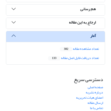
هم رسانی
ارجاع به این مقاله
آمار
تعداد مشاهده مقاله
382
تعداد دریافت فایل اصل مقاله
133
دسترسی سریع
صفحه اصلی
درباره نشریه
اعضای هیات تحریریه
ارسال مقاله
تماس با ما