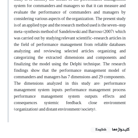
system for commanders and managers so that it can measure and
evaluate the performance of commanders and managers by
considering various aspects of the organization. The present study
is of an applied type and the research method used is the seven-step
meta-synthesis method of Sandelowski and Barroso (2007), which
was carried out by studying relevant scientific-research articles in
the field of performance management from reliable databases,
analyzing and reviewing selected articles, organizing and
categorizing the extracted dimensions and components, and
finalizing the model using the Delphi technique. The research
findings show that the performance management model of
commanders and managers has 7 dimensions and 29 components.
The dimensions analyzed in this study are: performance
management system inputs, performance management process,
performance management system outputs, effects and
consequences, systemic feedback, close environment
(organization), and distant environment (society).
کلیدواژه‌ها
English