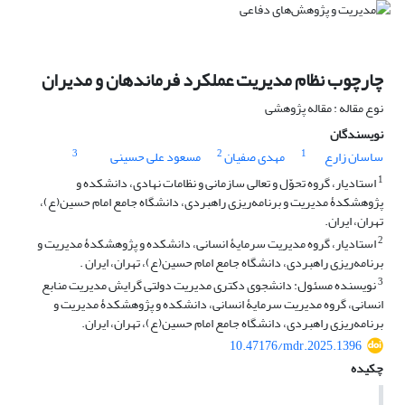
چارچوب نظام مدیریت عملکرد فرماندهان و مدیران
نوع مقاله : مقاله پژوهشی
نویسندگان
3
2
1
ساسان زارع
مهدی صفیان
مسعود علی حسینی
1
استادیار، گروه تحوّل و تعالی سازمانی و نظامات نهادی، دانشکده و
پژوهشکدۀ مدیریت و برنامه‌ریزی راهبردی، دانشگاه جامع امام حسین(ع)،
تهران، ایران.
2
استادیار، گروه مدیریت سرمایۀ انسانی، دانشکده و پژوهشکدۀ مدیریت و
برنامه‌ریزی راهبردی، دانشگاه جامع امام حسین(ع)، تهران، ایران .
3
نویسنده مسئول: دانشجوی دکتری مدیریت دولتی گرایش مدیریت منابع
انسانی، گروه مدیریت سرمایۀ انسانی، دانشکده و پژوهشکدۀ مدیریت و
برنامه‌ریزی راهبردی، دانشگاه جامع امام حسین(ع)، تهران، ایران.
10.47176/mdr.2025.1396
چکیده