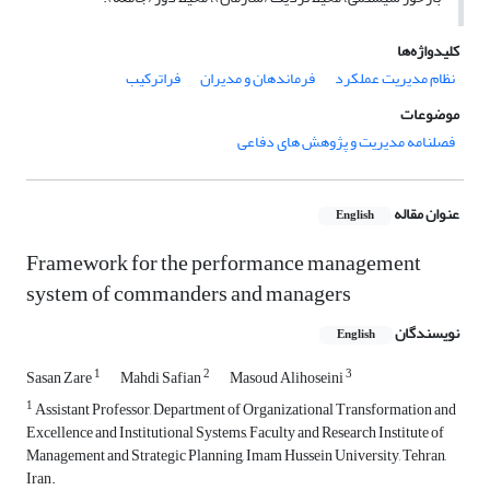
کلیدواژه‌ها
نظام مدیریت عملکرد
فرماندهان و مدیران
فراترکیب
موضوعات
فصلنامه مدیریت و پژوهش های دفاعی
عنوان مقاله
English
Framework for the performance management
system of commanders and managers
نویسندگان
English
1
2
3
Sasan Zare
Mahdi Safian
Masoud Alihoseini
1
Assistant Professor, Department of Organizational Transformation and
Excellence and Institutional Systems, Faculty and Research Institute of
Management and Strategic Planning, Imam Hussein University, Tehran,
Iran.