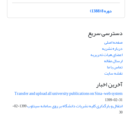
دوره 8 (1388)
دسترسی سریع
صفحه اصلی
درباره نشریه
اعضای هیات تحریریه
ارسال مقاله
تماس با ما
نقشه سایت
آخرین اخبار
Transfer and upload all university publications on Sina-web system
1399-02-31
انتقال و بارگذاری کلیه نشریات دانشگاه بر روی سامانه سیناوب
1399-02-
30