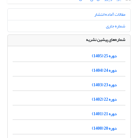
مقالات آماده انتشار
شماره جاری
شماره‌های پیشین نشریه
دوره 25 (1405)
دوره 24 (1404)
دوره 23 (1403)
دوره 22 (1402)
دوره 21 (1401)
دوره 20 (1400)