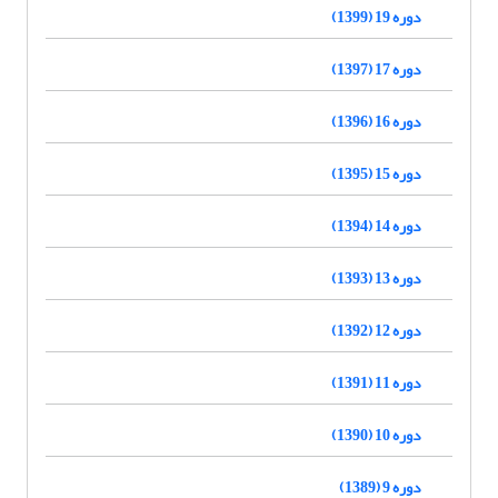
دوره 19 (1399)
دوره 17 (1397)
دوره 16 (1396)
دوره 15 (1395)
دوره 14 (1394)
دوره 13 (1393)
دوره 12 (1392)
دوره 11 (1391)
دوره 10 (1390)
دوره 9 (1389)