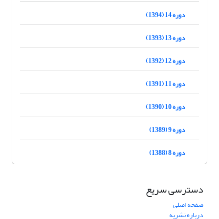
دوره 14 (1394)
دوره 13 (1393)
دوره 12 (1392)
دوره 11 (1391)
دوره 10 (1390)
دوره 9 (1389)
دوره 8 (1388)
دسترسی سریع
صفحه اصلی
درباره نشریه