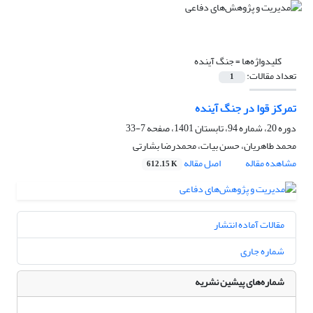
کلیدواژه‌ها =
جنگ آینده
تعداد مقالات:
1
تمرکز قوا در جنگ آینده
دوره 20، شماره 94، تابستان 1401، صفحه
7-33
محمد طاهریان، حسن بیات، محمدرضا بشارتی
مشاهده مقاله
اصل مقاله
612.15 K
مقالات آماده انتشار
شماره جاری
شماره‌های پیشین نشریه