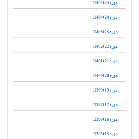
دوره 25 (1405)
دوره 24 (1404)
دوره 23 (1403)
دوره 22 (1402)
دوره 21 (1401)
دوره 20 (1400)
دوره 19 (1399)
دوره 17 (1397)
دوره 16 (1396)
دوره 15 (1395)